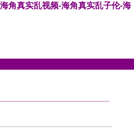
-海角真实乱视频-海角真实乱子伦-海