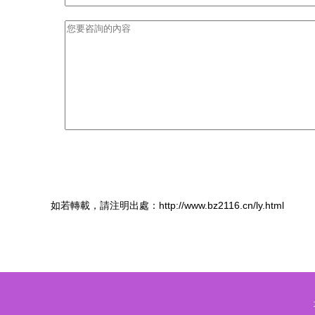
如若轉載，請注明出處：http://www.bz2116.cn/ly.html