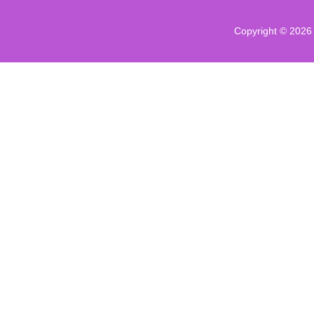
Copyright © 202