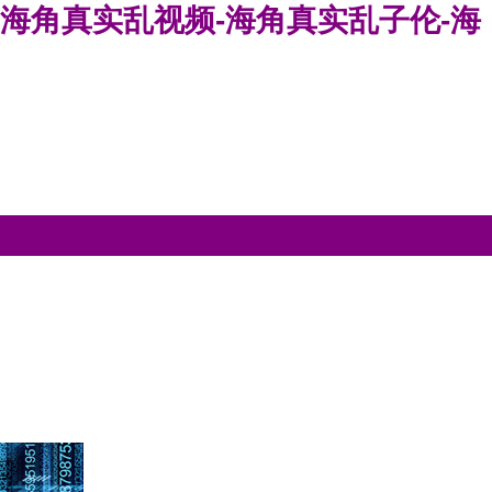
-海角真实乱视频-海角真实乱子伦-海